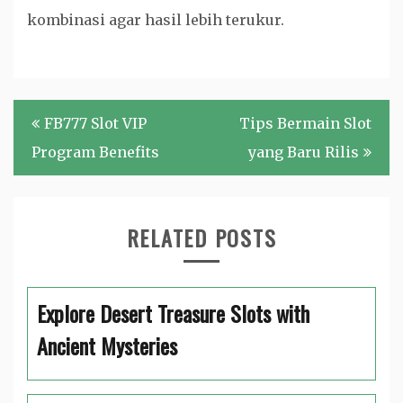
kombinasi agar hasil lebih terukur.
Post
FB777 Slot VIP
Tips Bermain Slot
navigation
Program Benefits
yang Baru Rilis
RELATED POSTS
Explore Desert Treasure Slots with
Ancient Mysteries