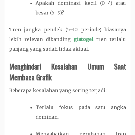
Apakah dominasi kecil (0–4) atau
besar (5–9)?
Tren jangka pendek (5–10 periode) biasanya
lebih relevan dibanding
gtatogel
tren terlalu
panjang yang sudah tidak aktual.
Menghindari Kesalahan Umum Saat
Membaca Grafik
Beberapa kesalahan yang sering terjadi:
Terlalu fokus pada satu angka
dominan.
Mengabaikan perubahan tren