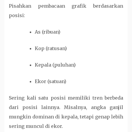
Pisahkan pembacaan grafik berdasarkan
posisi:
As (ribuan)
Kop (ratusan)
Kepala (puluhan)
Ekor (satuan)
Sering kali satu posisi memiliki tren berbeda
dari posisi lainnya. Misalnya, angka ganjil
mungkin dominan di kepala, tetapi genap lebih
sering muncul di ekor.