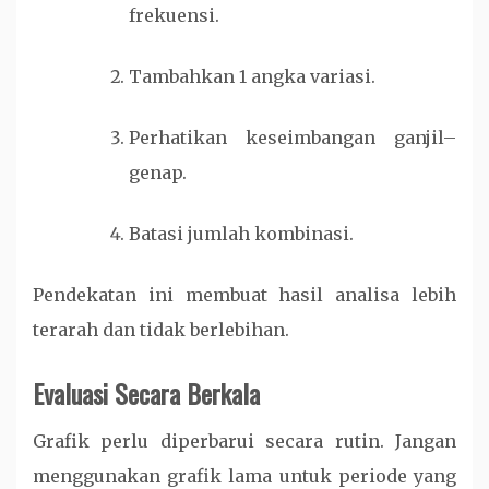
frekuensi.
Tambahkan 1 angka variasi.
Perhatikan keseimbangan ganjil–
genap.
Batasi jumlah kombinasi.
Pendekatan ini membuat hasil analisa lebih
terarah dan tidak berlebihan.
Evaluasi Secara Berkala
Grafik perlu diperbarui secara rutin. Jangan
menggunakan grafik lama untuk periode yang