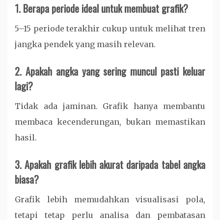
1. Berapa periode ideal untuk membuat grafik?
5–15 periode terakhir cukup untuk melihat tren
jangka pendek yang masih relevan.
2. Apakah angka yang sering muncul pasti keluar
lagi?
Tidak ada jaminan. Grafik hanya membantu
membaca kecenderungan, bukan memastikan
hasil.
3. Apakah grafik lebih akurat daripada tabel angka
biasa?
Grafik lebih memudahkan visualisasi pola,
tetapi tetap perlu analisa dan pembatasan