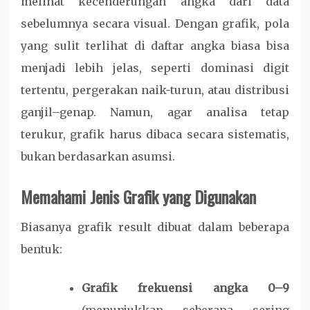
melihat kecenderungan angka dari data
sebelumnya secara visual. Dengan grafik, pola
yang sulit terlihat di daftar angka biasa bisa
menjadi lebih jelas, seperti dominasi digit
tertentu, pergerakan naik-turun, atau distribusi
ganjil–genap. Namun, agar analisa tetap
terukur, grafik harus dibaca secara sistematis,
bukan berdasarkan asumsi.
Memahami Jenis Grafik yang Digunakan
Biasanya grafik result dibuat dalam beberapa
bentuk:
Grafik frekuensi angka 0–9