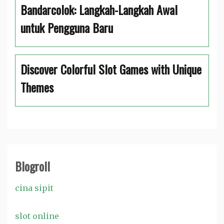
Bandarcolok: Langkah-Langkah Awal
untuk Pengguna Baru
Discover Colorful Slot Games with Unique
Themes
Blogroll
cina sipit
slot online