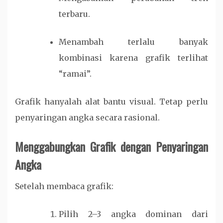
terbaru.
Menambah terlalu banyak
kombinasi karena grafik terlihat
“ramai”.
Grafik hanyalah alat bantu visual. Tetap perlu
penyaringan angka secara rasional.
Menggabungkan Grafik dengan Penyaringan
Angka
Setelah membaca grafik:
Pilih 2–3 angka dominan dari