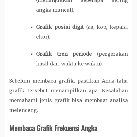
(menunjukkan seberapa sering
angka muncul).
Grafik posisi digit
(as, kop, kepala,
ekor).
Grafik tren periode
(pergerakan
hasil dari waktu ke waktu).
Sebelum membaca grafik, pastikan Anda tahu
grafik tersebut menampilkan apa. Kesalahan
memahami jenis grafik bisa membuat analisa
melenceng.
Membaca Grafik Frekuensi Angka