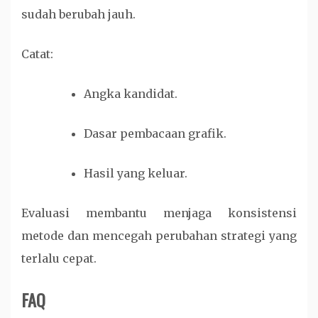
sudah berubah jauh.
Catat:
Angka kandidat.
Dasar pembacaan grafik.
Hasil yang keluar.
Evaluasi membantu menjaga konsistensi
metode dan mencegah perubahan strategi yang
terlalu cepat.
FAQ