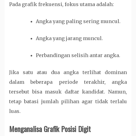
Pada grafik frekuensi, fokus utama adalah:
Angka yang paling sering muncul.
Angka yang jarang muncul.
Perbandingan selisih antar angka.
Jika satu atau dua angka terlihat dominan
dalam beberapa periode terakhir, angka
tersebut bisa masuk daftar kandidat. Namun,
tetap batasi jumlah pilihan agar tidak terlalu
luas.
Menganalisa Grafik Posisi Digit