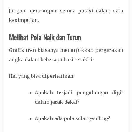
Jangan mencampur semua posisi dalam satu
kesimpulan.
Melihat Pola Naik dan Turun
Grafik tren biasanya menunjukkan pergerakan
angka dalam beberapa hari terakhir.
Hal yang bisa diperhatikan:
Apakah terjadi pengulangan digit
dalam jarak dekat?
Apakah ada pola selang-seling?