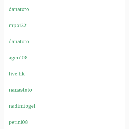
danatoto
mpo1221
danatoto
agen108
live hk
nanastoto
nadimtogel
petir108