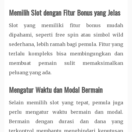
Memilih Slot dengan Fitur Bonus yang Jelas
Slot yang memiliki fitur bonus mudah
dipahami, seperti free spin atau simbol wild
sederhana, lebih ramah bagi pemula. Fitur yang
terlalu kompleks bisa membingungkan dan
membuat pemain sulit memaksimalkan
peluang yang ada.
Mengatur Waktu dan Modal Bermain
Selain memilih slot yang tepat, pemula juga
perlu mengatur waktu bermain dan modal.
Bermain dengan durasi dan dana yang
terkontrol membantu menghindari keputusan