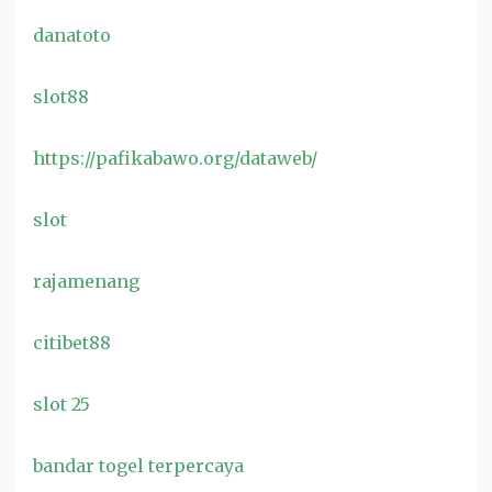
danatoto
slot88
https://pafikabawo.org/dataweb/
slot
rajamenang
citibet88
slot 25
bandar togel terpercaya