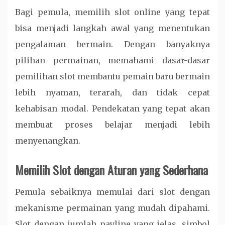
Bagi pemula, memilih slot online yang tepat
bisa menjadi langkah awal yang menentukan
pengalaman bermain. Dengan banyaknya
pilihan permainan, memahami dasar-dasar
pemilihan slot membantu pemain baru bermain
lebih nyaman, terarah, dan tidak cepat
kehabisan modal. Pendekatan yang tepat akan
membuat proses belajar menjadi lebih
menyenangkan.
Memilih Slot dengan Aturan yang Sederhana
Pemula sebaiknya memulai dari slot dengan
mekanisme permainan yang mudah dipahami.
Slot dengan jumlah payline yang jelas, simbol