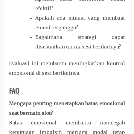
efektif?
Apakah ada situasi yang membuat
emosi terganggu?
Bagaimana strategi dapat
disesuaikan untuk sesi berikutnya?
Evaluasi ini membantu meningkatkan kontrol
emosional di sesi berikutnya.
FAQ
Mengapa penting menetapkan batas emosional
saat bermain slot?
Batas emosional membantu mencegah
keputusan impulsif, menjaga modal tetap