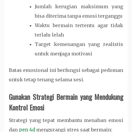
Jumlah kerugian maksimum yang
bisa diterima tanpa emosi terganggu
Waktu bermain tertentu agar tidak
terlalu lelah
Target kemenangan yang realistis
untuk menjaga motivasi
Batas emosional ini berfungsi sebagai pedoman
untuk tetap tenang selama sesi.
Gunakan Strategi Bermain yang Mendukung
Kontrol Emosi
Strategi yang tepat membantu menahan emosi
dan
pen 4d
mengurangi stres saat bermain: