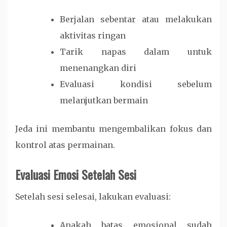
Berjalan sebentar atau melakukan
aktivitas ringan
Tarik napas dalam untuk
menenangkan diri
Evaluasi kondisi sebelum
melanjutkan bermain
Jeda ini membantu mengembalikan fokus dan
kontrol atas permainan.
Evaluasi Emosi Setelah Sesi
Setelah sesi selesai, lakukan evaluasi:
Apakah batas emosional sudah