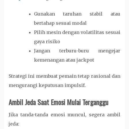
Gunakan taruhan stabil atau
bertahap sesuai modal
Pilih mesin dengan volatilitas sesuai
gaya risiko
Jangan terburu-buru mengejar
kemenangan atau jackpot
Strategi ini membuat pemain tetap rasional dan
mengurangi keputusan impulsif.
Ambil Jeda Saat Emosi Mulai Terganggu
Jika tanda-tanda emosi muncul, segera ambil
jeda: