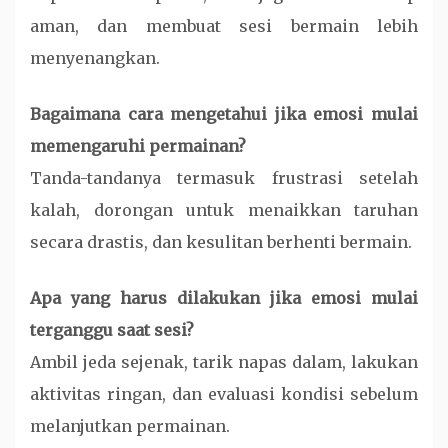
aman, dan membuat sesi bermain lebih
menyenangkan.
Bagaimana cara mengetahui jika emosi mulai
memengaruhi permainan?
Tanda-tandanya termasuk frustrasi setelah
kalah, dorongan untuk menaikkan taruhan
secara drastis, dan kesulitan berhenti bermain.
Apa yang harus dilakukan jika emosi mulai
terganggu saat sesi?
Ambil jeda sejenak, tarik napas dalam, lakukan
aktivitas ringan, dan evaluasi kondisi sebelum
melanjutkan permainan.