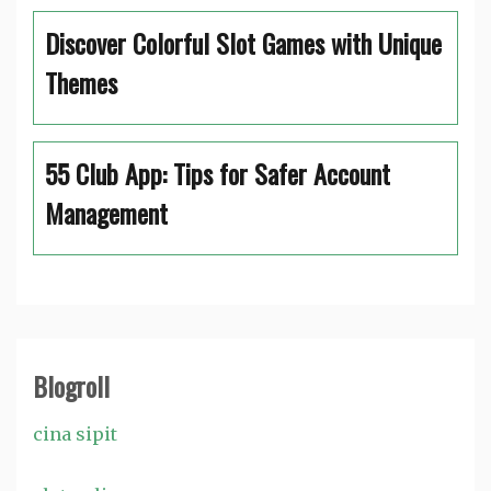
Discover Colorful Slot Games with Unique
Themes
55 Club App: Tips for Safer Account
Management
Blogroll
cina sipit