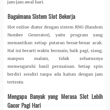
jam-jam awal hari.
Bagaimana Sistem Slot Bekerja
Slot online diatur dengan sistem RNG (Random
Number Generator), yaitu program yang
memastikan setiap putaran benar-benar acak.
Hal ini berarti waktu bermain, baik pagi, siang,
maupun malam, tidak seharusnya
memengaruhi hasil permainan. Setiap spin
berdiri sendiri tanpa ada kaitan dengan jam
tertentu.
Mengapa Banyak yang Merasa Slot Lebih
Gacor Pagi Hari