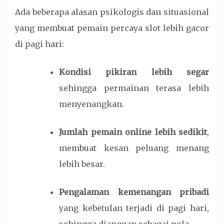
Ada beberapa alasan psikologis dan situasional
yang membuat pemain percaya slot lebih gacor
di pagi hari:
Kondisi pikiran lebih segar
sehingga permainan terasa lebih
menyenangkan.
Jumlah pemain online lebih sedikit
,
membuat kesan peluang menang
lebih besar.
Pengalaman kemenangan pribadi
yang kebetulan terjadi di pagi hari,