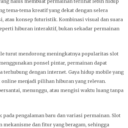
yang halus membuat permainan terlihat lebih hidup
g tema-tema kreatif yang dekat dengan selera
i, atau konsep futuristik. Kombinasi visual dan suara
eperti hiburan interaktif, bukan sekadar permainan
e turut mendorong meningkatnya popularitas slot
 menggunakan ponsel pintar, permainan dapat
ma terhubung dengan internet. Gaya hidup mobile yang
online menjadi pilihan hiburan yang relevan.
ersantai, menunggu, atau mengisi waktu luang tanpa
ik pada pengalaman baru dan variasi permainan. Slot
n mekanisme dan fitur yang beragam, sehingga