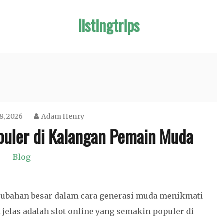
listingtrips
8, 2026
Adam Henry
puler di Kalangan Pemain Muda
Blog
ubahan besar dalam cara generasi muda menikmati
 jelas adalah slot online yang semakin populer di