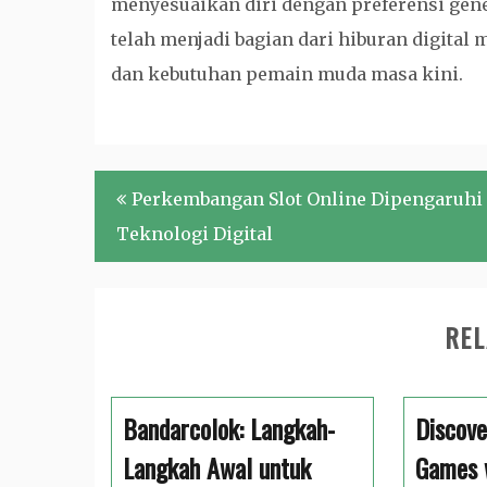
menyesuaikan diri dengan preferensi gen
telah menjadi bagian dari hiburan digita
dan kebutuhan pemain muda masa kini.
Post
Perkembangan Slot Online Dipengaruhi
navigation
Teknologi Digital
REL
Bandarcolok: Langkah-
Discove
Langkah Awal untuk
Games 