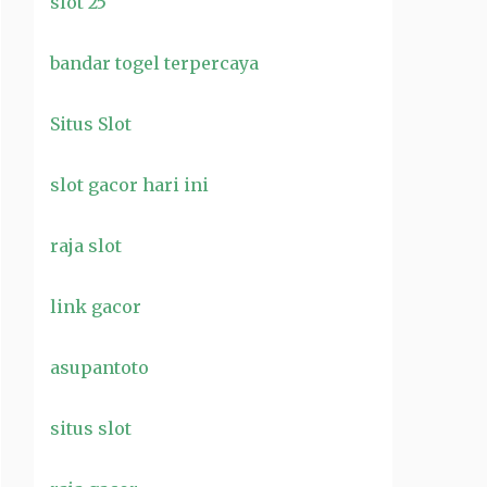
slot 25
bandar togel terpercaya
Situs Slot
slot gacor hari ini
raja slot
link gacor
asupantoto
situs slot