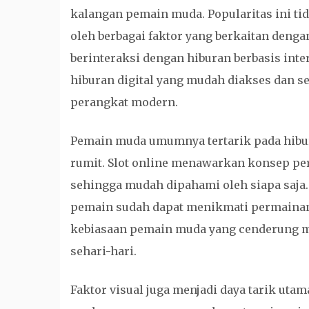
kalangan pemain muda. Popularitas ini ti
oleh berbagai faktor yang berkaitan denga
berinteraksi dengan hiburan berbasis inter
hiburan digital yang mudah diakses dan s
perangkat modern.
Pemain muda umumnya tertarik pada hibu
rumit. Slot online menawarkan konsep p
sehingga mudah dipahami oleh siapa saja
pemain sudah dapat menikmati permainan 
kebiasaan pemain muda yang cenderung men
sehari-hari.
Faktor visual juga menjadi daya tarik uta