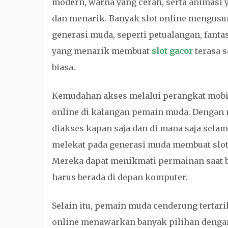
modern, warna yang cerah, serta animasi 
dan menarik. Banyak slot online mengusun
generasi muda, seperti petualangan, fantas
yang menarik membuat
slot gacor
terasa s
biasa.
Kemudahan akses melalui perangkat mobil
online di kalangan pemain muda. Dengan
diakses kapan saja dan di mana saja sela
melekat pada generasi muda membuat slot 
Mereka dapat menikmati permainan saat b
harus berada di depan komputer.
Selain itu, pemain muda cenderung tertar
online menawarkan banyak pilihan denga