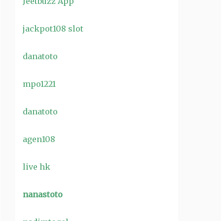
Jeetbuzz App
jackpot108 slot
danatoto
mpo1221
danatoto
agen108
live hk
nanastoto