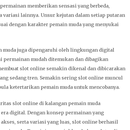
 permainan memberikan sensasi yang berbeda,
ariasi lainnya. Unsur kejutan dalam setiap putaran
sesuai dengan karakter pemain muda yang menyukai
n muda juga dipengaruhi oleh lingkungan digital
ai permainan mudah ditemukan dan dibagikan
i membuat slot online semakin dikenal dan dibicarakan
yang sedang tren. Semakin sering slot online muncul
 pula ketertarikan pemain muda untuk mencobanya.
itas slot online di kalangan pemain muda
era digital. Dengan konsep permainan yang
ses, serta variasi yang luas, slot online berhasil