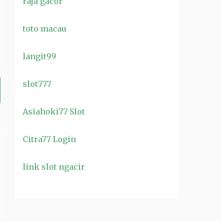
raja gacor
toto macau
langit99
slot777
Asiahoki77 Slot
Citra77 Login
link slot ngacir