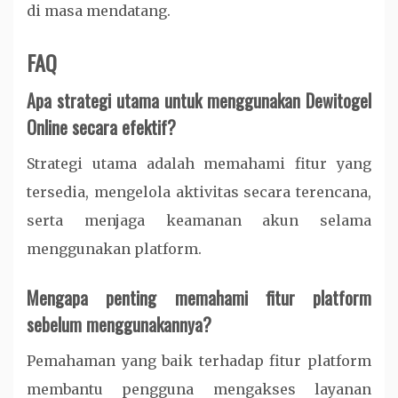
di masa mendatang.
FAQ
Apa strategi utama untuk menggunakan Dewitogel
Online secara efektif?
Strategi utama adalah memahami fitur yang
tersedia, mengelola aktivitas secara terencana,
serta menjaga keamanan akun selama
menggunakan platform.
Mengapa penting memahami fitur platform
sebelum menggunakannya?
Pemahaman yang baik terhadap fitur platform
membantu pengguna mengakses layanan