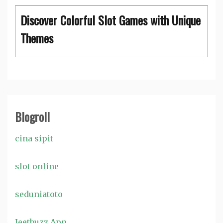
Discover Colorful Slot Games with Unique
Themes
Blogroll
cina sipit
slot online
seduniatoto
Jeetbuzz App