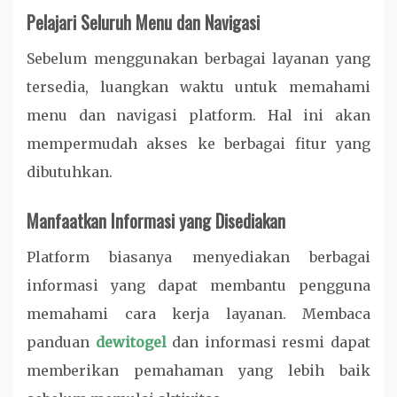
Pelajari Seluruh Menu dan Navigasi
Sebelum menggunakan berbagai layanan yang
tersedia, luangkan waktu untuk memahami
menu dan navigasi platform. Hal ini akan
mempermudah akses ke berbagai fitur yang
dibutuhkan.
Manfaatkan Informasi yang Disediakan
Platform biasanya menyediakan berbagai
informasi yang dapat membantu pengguna
memahami cara kerja layanan. Membaca
panduan
dewitogel
dan informasi resmi dapat
memberikan pemahaman yang lebih baik