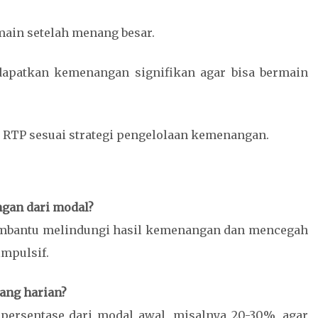
main setelah menang besar.
ndapatkan kemenangan signifikan agar bisa bermain
an RTP sesuai strategi pengelolaan kemenangan.
gan dari modal?
bantu melindungi hasil kemenangan dan mencegah
impulsif.
ang harian?
persentase dari modal awal, misalnya 20-30%, agar