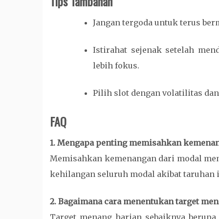
Tips Tambahan
Jangan tergoda untuk terus ber
Istirahat sejenak setelah me
lebih fokus.
Pilih slot dengan volatilitas d
FAQ
1. Mengapa penting memisahkan kemenan
Memisahkan kemenangan dari modal mem
kehilangan seluruh modal akibat taruhan 
2. Bagaimana cara menentukan target men
Target menang harian sebaiknya berupa 