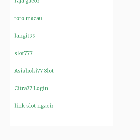
raja gacor
toto macau
langit99
slot777
Asiahoki77 Slot
Citra77 Login
link slot ngacir