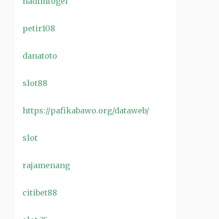
nadimtogel
petir108
danatoto
slot88
https://pafikabawo.org/dataweb/
slot
rajamenang
citibet88