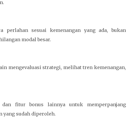
n.
ara perlahan sesuai kemenangan yang ada, bukan
hilangan modal besar.
ain mengevaluasi strategi, melihat tren kemenangan,
r, dan fitur bonus lainnya untuk memperpanjang
 yang sudah diperoleh.