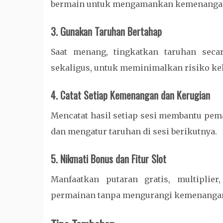
bermain untuk mengamankan kemenanga
3. Gunakan Taruhan Bertahap
Saat menang, tingkatkan taruhan sec
sekaligus, untuk meminimalkan risiko ke
4. Catat Setiap Kemenangan dan Kerugian
Mencatat hasil setiap sesi membantu pem
dan mengatur taruhan di sesi berikutnya.
5. Nikmati Bonus dan Fitur Slot
Manfaatkan putaran gratis, multiplie
permainan tanpa mengurangi kemenangan